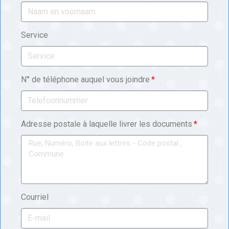
Service
N° de téléphone auquel vous joindre
Adresse postale à laquelle livrer les documents
Courriel