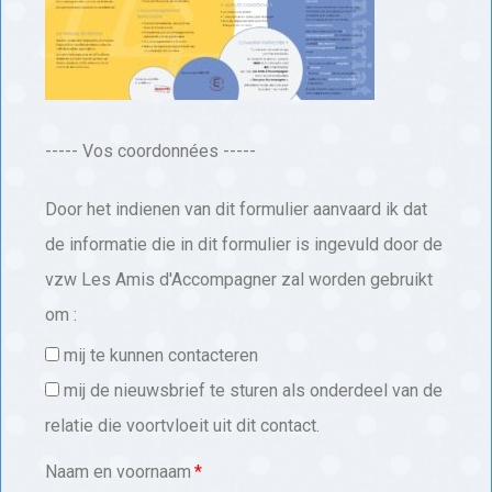
----- Vos coordonnées -----
Door het indienen van dit formulier aanvaard ik dat
de informatie die in dit formulier is ingevuld door de
vzw Les Amis d'Accompagner zal worden gebruikt
om :
mij te kunnen contacteren
mij de nieuwsbrief te sturen als onderdeel van de
relatie die voortvloeit uit dit contact.
Naam en voornaam