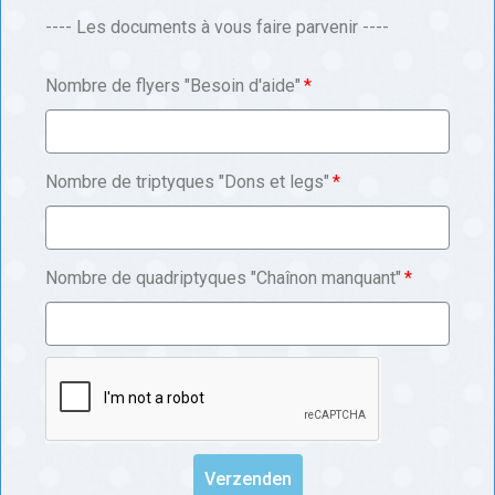
---- Les documents à vous faire parvenir ----
Nombre de flyers "Besoin d'aide"
Nombre de triptyques "Dons et legs"
Nombre de quadriptyques "Chaînon manquant"
Verzenden