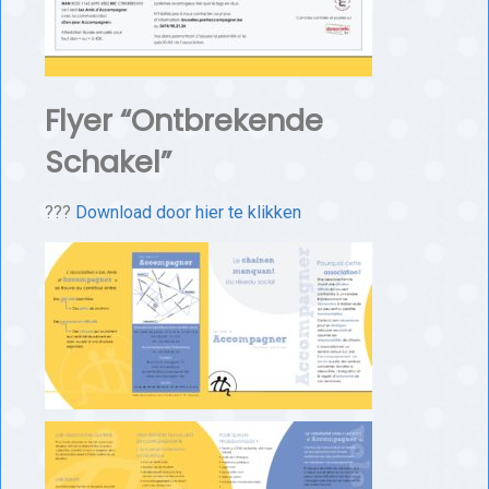
Flyer “Ontbrekende
Schakel”
???
Download door hier te klikken