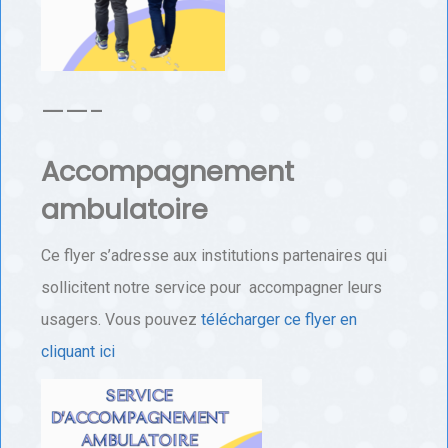
——-
Accompagnement
ambulatoire
Ce flyer s’adresse aux institutions partenaires qui
sollicitent notre service pour accompagner leurs
usagers. Vous pouvez
télécharger ce flyer en
cliquant ici