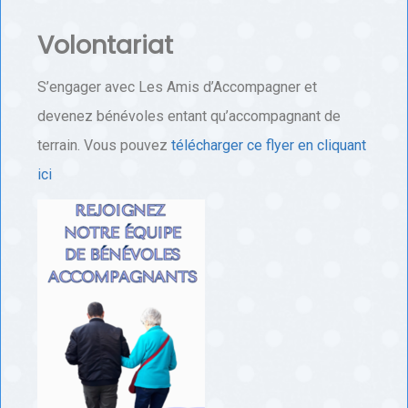
Volontariat
S’engager avec Les Amis d’Accompagner et
devenez bénévoles entant qu’accompagnant de
terrain. Vous pouvez
télécharger ce flyer en cliquant
ici