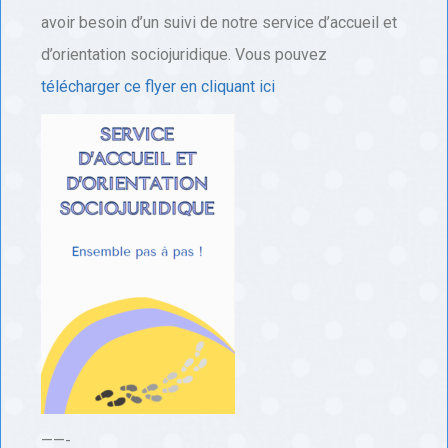
avoir besoin d’un suivi de notre service d’accueil et
d’orientation sociojuridique. Vous pouvez
télécharger ce flyer en cliquant ici
——-