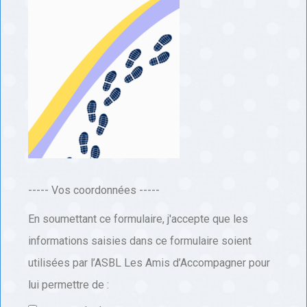
----- Vos coordonnées -----
En soumettant ce formulaire, j'accepte que les
informations saisies dans ce formulaire soient
utilisées par l’ASBL Les Amis d’Accompagner pour
lui permettre de :