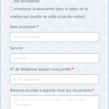
me recontacter
m’envoyer la newsletter dans le cadre de la
relation qui résulte de cette prise de contact.
Nom et prénom
Service
N° de téléphone auquel vous joindre
Adresse postale à laquelle livrer les documents