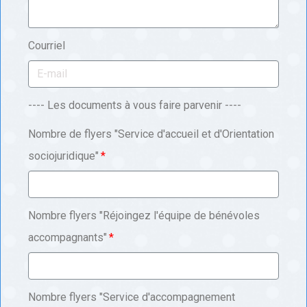
Courriel
---- Les documents à vous faire parvenir ----
Nombre de flyers "Service d'accueil et d'Orientation
sociojuridique"
Nombre flyers "Réjoingez l'équipe de bénévoles
accompagnants"
Nombre flyers "Service d'accompagnement