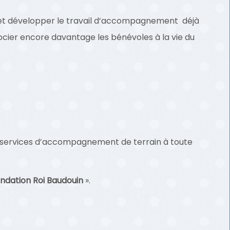
 et développer le travail d’accompagnement déjà
socier encore davantage les bénévoles à la vie du
s services d’accompagnement de terrain à toute
ndation Roi Baudouin
».