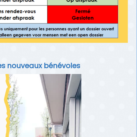
es nouveaux bénévoles