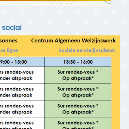
 social