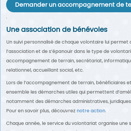
Demander un accompagnement de te
.
Une association de bénévoles
Un suivi personnalisé de chaque volontaire lui permet 
l’association et de s’épanouir dans le type de volontaria
accompagnement de terrain, secrétariat, informatique,
relationnel, accueillant social, etc.
Lors de l’accompagnement de terrain, bénéficiaires et
ensemble les démarches utiles qui permettent d’améliore
notamment des démarches administratives, juridiques, 
Pour en savoir plus, découvrez
notre action
.
Chaque année, le service du volontariat organise une sé