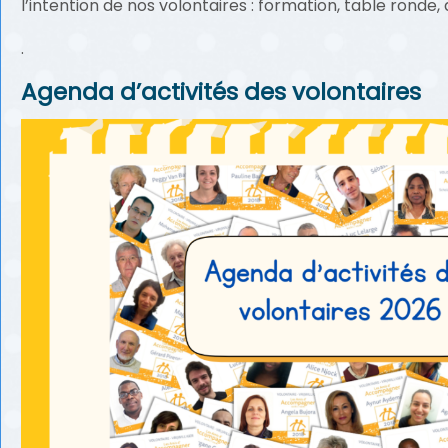
l’intention de nos volontaires : formation, table ronde, d
.
Agenda d’activités des volontaires