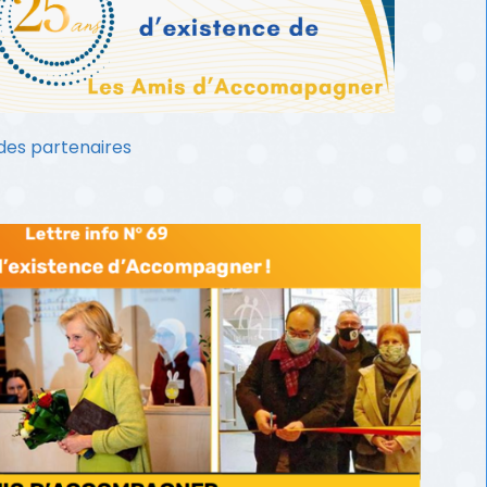
 des partenaires